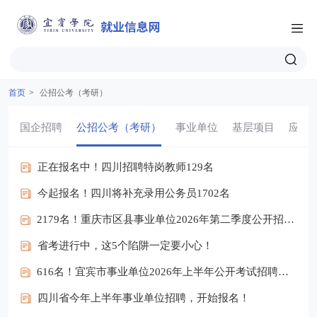
首页
>
公招公考（考研）
国企招聘
公招公考（考研）
事业单位
基层项目
应征
正在报名中！四川招聘特岗教师129名
今起报名！四川将补充录用公务员1702名
2179名！重庆市区县事业单位2026年第二季度公开招聘工作人员，6月1日起报名
省考进行中，这5个陷阱一定要小心！
616名！宜宾市事业单位2026年上半年公开考试招聘工作人员公告！
四川省今年上半年事业单位招聘，开始报名！