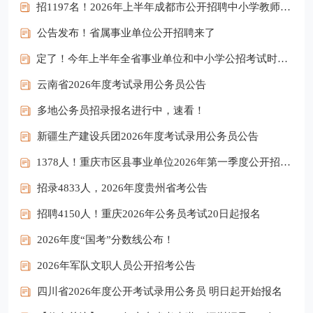
招1197名！2026年上半年成都市公开招聘中小学教师来了
公告发布！省属事业单位公开招聘来了
定了！今年上半年全省事业单位和中小学公招考试时间公布
云南省2026年度考试录用公务员公告
多地公务员招录报名进行中，速看！
新疆生产建设兵团2026年度考试录用公务员公告
1378人！重庆市区县事业单位2026年第一季度公开招聘工作人员公告
招录4833人，2026年度贵州省考公告
招聘4150人！重庆2026年公务员考试20日起报名
2026年度“国考”分数线公布！
2026年军队文职人员公开招考公告
四川省2026年度公开考试录用公务员 明日起开始报名