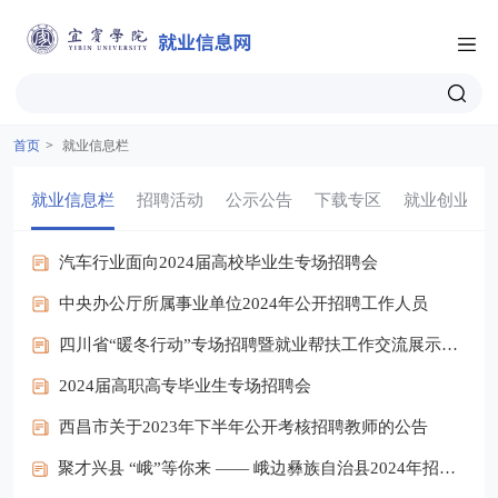
首页
>
就业信息栏
就业信息栏
招聘活动
公示公告
下载专区
就业创业
汽车行业面向2024届高校毕业生专场招聘会
中央办公厅所属事业单位2024年公开招聘工作人员
四川省“暖冬行动”专场招聘暨就业帮扶工作交流展示活动
2024届高职高专毕业生专场招聘会
西昌市关于2023年下半年公开考核招聘教师的公告
聚才兴县 “峨”等你来 —— 峨边彝族自治县2024年招才引智宣传手册