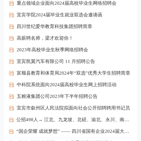
重点领域企业面向2024届高校毕业生网络招聘会
宜宾学院2024届毕业生就业双选会邀请函
四川世纪爱华教育科技集团招聘简章
高薪聘名师，梁才欢迎你！
2023年高校毕业生秋季网络招聘会
宜宾凯翼汽车有限公司 11 月招聘公告
富顺县教育和体育局2024年“双选”优秀大学生招聘简章
中科院系统面向2024届高校毕业生网上招聘活动
五粮液集团公司2023年下半年招聘公告
宜宾市叙州区人民法院拟面向社会公开招聘聘用书记员
公招498人→ 江北、九龙坡、北碚、渝北、永川、南川、石柱、重庆高新区
“国企荣耀 成就梦想” —— 四川省国有企业2024届大型校园招聘会