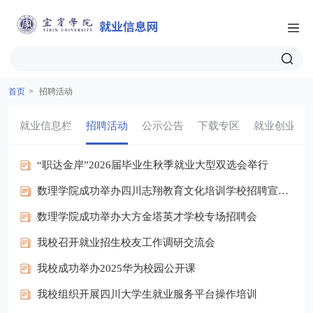
首页
>
招聘活动
就业信息栏
招聘活动
公示公告
下载专区
就业创业
“职达金岸”2026届毕业生秋季就业大型双选会举行
数理学院成功举办四川志翔教育文化培训学校招聘宣讲会
数理学院成功举办大方金塔英才学校专场招聘会
我校召开就业招生校友工作调研交流会
我校成功举办2025华为校园公开课
我校组织开展四川大学生就业服务平台操作培训