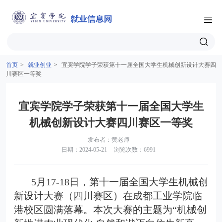
首页
>
就业创业
>
宜宾学院学子荣获第十一届全国大学生机械创新设计大赛四
川赛区一等奖
宜宾学院学子荣获第十一届全国大学生
机械创新设计大赛四川赛区一等奖
发布者：黄老师
日期：2024-05-21
浏览次数：6991
5月17­-18日，第十一届全国大学生机械创
新设计大赛（四川赛区）在成都工业学院临
港校区圆满落幕。本次大赛的主题为“机械创