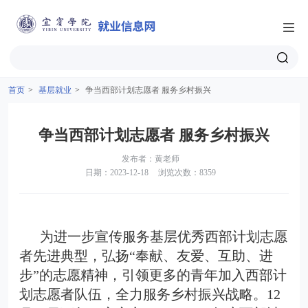
首页
>
基层就业
>
争当西部计划志愿者 服务乡村振兴
争当西部计划志愿者 服务乡村振兴
发布者：黄老师
日期：2023-12-18
浏览次数：8359
为进一步宣传服务基层优秀西部计划志愿
者先进典型，弘扬“奉献、友爱、互助、进
步”的志愿精神，引领更多的青年加入西部计
划志愿者队伍，全力服务乡村振兴战略。12