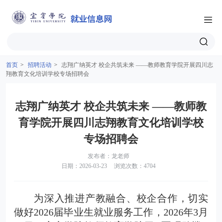
首页
>
招聘活动
>
志翔广纳英才 校企共筑未来 ——教师教育学院开展四川志
翔教育文化培训学校专场招聘会
志翔广纳英才 校企共筑未来 ——教师教
育学院开展四川志翔教育文化培训学校
专场招聘会
发布者：龙老师
日期：2026-03-23
浏览次数：4704
为深入推进产教融合、校企合作，切实
做好
2026届毕业生就业服务工作，2026年3月