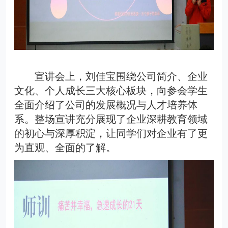
宣讲会上，刘佳宝围绕公司简介、企业
文化、个人成长三大核心板块，向参会学生
全面介绍了公司的发展概况与人才培养体
系。整场宣讲充分展现了企业深耕教育领域
的初心与深厚积淀，让同学们对企业有了更
为直观、全面
的
了解。