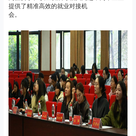
提供了精准高效的就业对接机
会
。