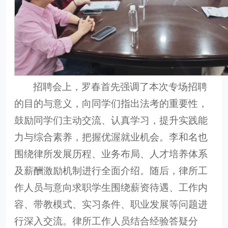
招聘会上，罗春首先强调了本次专场招聘
的目的与意义，向同学们指出法考的重要性，
鼓励同学们主动交流、认真学习，提升实践能
力与综合素养，把握优渥就业机会。李和名也
围绕律所发展历程、业务布局、人才培养体系
及薪酬激励机制进行全面介绍。随后，律所工
作人员与意向求职学生围绕薪资待遇、工作内
容、带教模式、实习条件、职业发展等问题进
行深入交流。律所工作人员结合经验答疑分