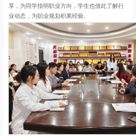
享，为同学指明职业方向，学生也借此了解行
业动态，为职业规划积累经验。