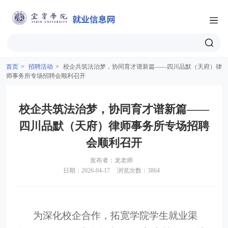
首页
>
招聘活动
>
校企共筑法治梦，协同育才谱新篇——四川品默（天府）律
师事务所专场招聘会顺利召开
校企共筑法治梦，协同育才谱新篇——
四川品默（天府）律师事务所专场招聘
会顺利召开
发布者：龙老师
日期：2026-04-17
浏览次数：3864
为深化校企合作，拓宽学院学生就业渠