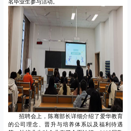
名毕业生参与活动。
招聘会上，陈骞部长详细介绍了爱华教育
的公司理念、晋升与培养体系以及福利待遇