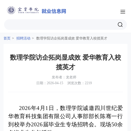
首页
>
招聘活动
>
数理学院访企拓岗显成效 爱华教育入校揽英才
数理学院访企拓岗显成效 爱华教育入校
揽英才
发布者：龙老师
日期：2026-04-15
浏览次数：2219
2026年4月1日，数理学院诚邀四川世纪爱
华教育科技集团有限公司人事部部长陈骞一行
到校举办2026届毕业生专场招聘会。现场50余