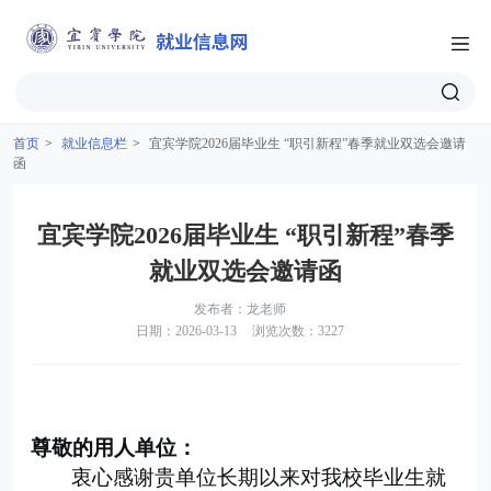
首页
>
就业信息栏
>
宜宾学院2026届毕业生 “职引新程”春季就业双选会邀请
函
宜宾学院2026届毕业生 “职引新程”春季
就业双选会邀请函
发布者：龙老师
日期：2026-03-13
浏览次数：3227
尊敬的用人单位：
衷心感谢贵单位长期以来对我校毕业生就