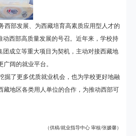
务西部发展、为西藏培育高素质应用型人才的
推动西部高质量发展的号召。近年来，学校持
集团成立等重大项目为契机，主动对接西藏地
更广阔的就业平台。
挖掘了更多优质就业机会，也为学校更好地融
西藏地区各类用人单位的合作，为推动西部可
（供稿/就业指导中心 审核/张嫒馨）