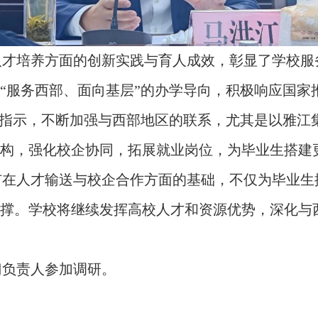
人才培养方面的创新实践与育人成效，彰显了学校服
“服务西部、面向基层”的办学导向，积极响应国家
要指示，不断加强与西部地区的联系，尤其是以雅江
构，强化校企协同，拓展就业岗位，为毕业生搭建
市在人才输送与校企合作方面的基础，不仅为毕业生
撑。学校将继续发挥高校人才和资源优势，深化与
门负责人参加调研。