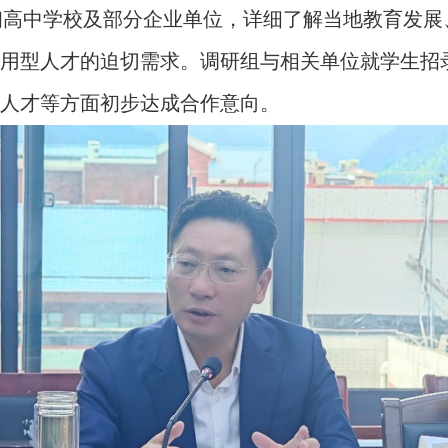
初高中学校及部分企业单位，详细了解当地教育发展
用型人才的迫切需求。调研组与相关单位就学生招
人才等方面初步达成合作意向。