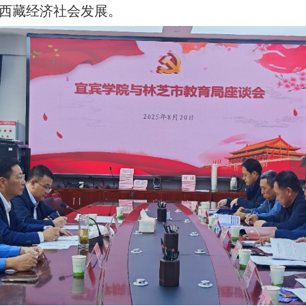
力西藏经济社会发展。