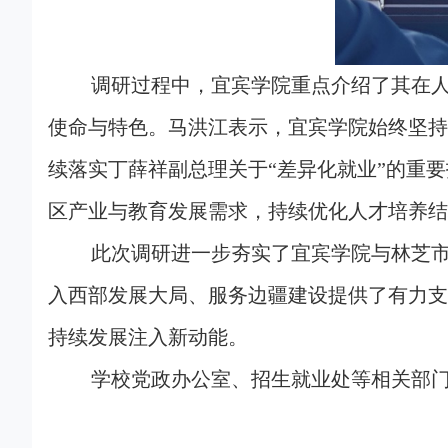
调研过程中，宜宾学院重点介绍了其在
使命与特色。马洪江表示，宜宾学院始终坚持
续落实丁薛祥副总理关于“差异化就业”的重
区产业与教育发展需求，持续优化人才培养结
此次调研进一步夯实了宜宾学院与林芝
入西部发展大局、服务边疆建设提供了有力支
持续发展注入新动能。
学校党政办公室、招生就业处等相关部