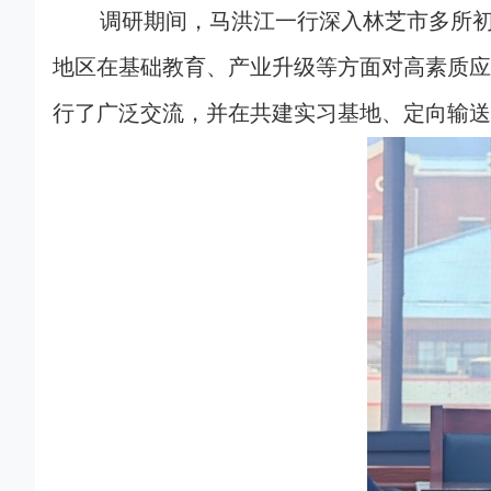
调研期间，马洪江一行深入林芝市多所
地区在基础教育、产业升级等方面对高素质应
行了广泛交流，并在共建实习基地、定向输送