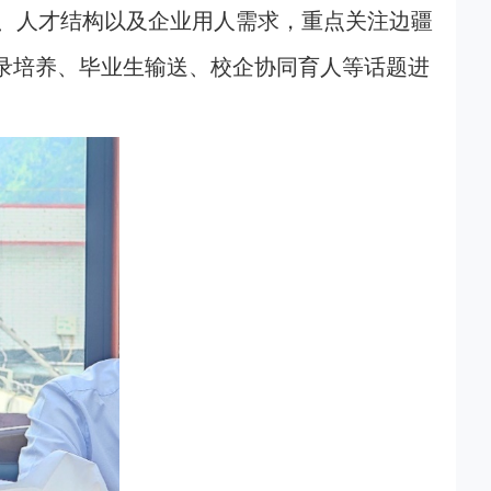
、人才结构以及企业用人需求，重点关注边疆
录培养、毕业生输送、校企协同育人等话题进