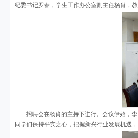
纪委书记罗春，学生工作办公室副主任杨肖，教
招聘会在杨肖的主持下进行。会议伊始，李
同学们保持平实之心，把握新兴行业发展机遇，