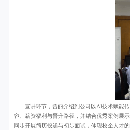
宣讲环节，曾丽介绍到公司以AI技术赋能
容、薪资福利与晋升路径，并结合优秀案例展示
同步开展简历投递与初步面试，体现校企人才的