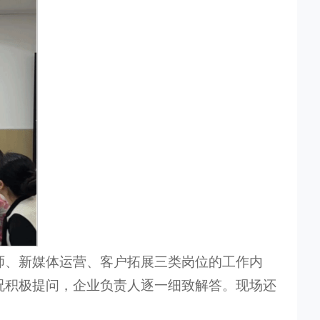
师、新媒体运营、客户拓展三类岗位的工作内
况积极提问，企业负责人逐一细致解答。现场还