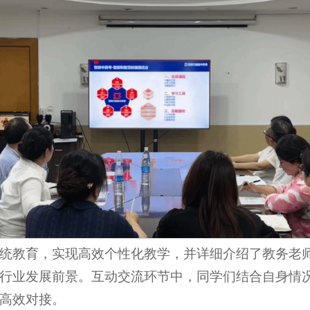
传统教育，实现高效个性化教学，并详细介绍了教务老
行业发展前景。互动交流环节中，同学们结合自身情
高效对接。