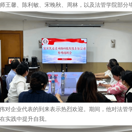
师王馨、陈利敏、宋晚秋、周林，以及法管学院部分
伟对企业代表的到来表示热烈欢迎。期间，他对法管
在实践中提升自我。