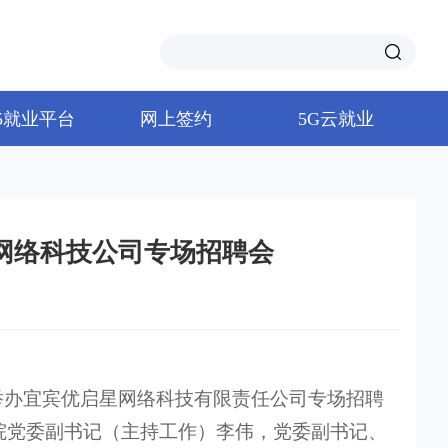
65就业平台
网上签约
5G云就业
网络科技公司专场招聘会
室举办宜宾优启星网络科技有限责任公司专场招聘
院党委副书记（主持工作）李伟，党委副书记、