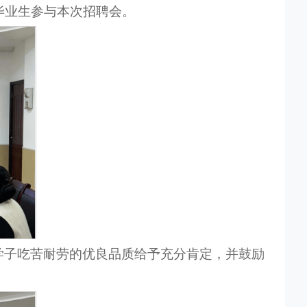
毕业生参与本次招聘会。
学子吃苦耐劳的优良品质给予充分肯定，并鼓励