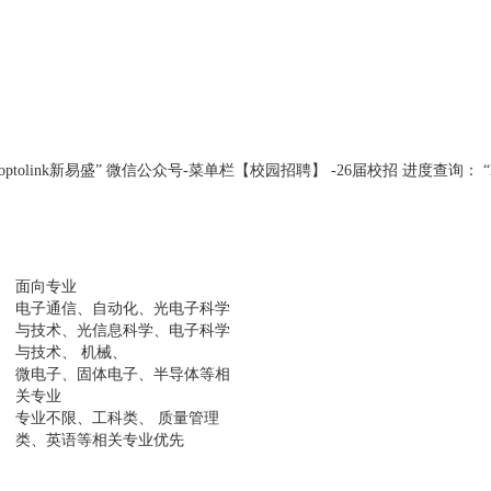
移动端： “Eoptolink新易盛” 微信公众号-菜单栏【校园招聘】 -26届校招 进度查询： “Eo
面向专业
电子通信、自动化、光电子科学
与技术、光信息科学、电子科学
与技术、 机械、
微电子、固体电子、半导体等相
关专业
专业不限、工科类、 质量管理
类、英语等相关专业优先