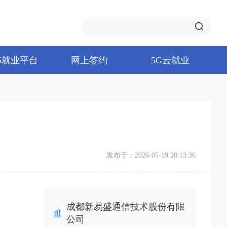
65就业平台
网上签约
5G云就业
发布于：2026-05-19 20:13:36
成都新易盛通信技术股份有限
公司