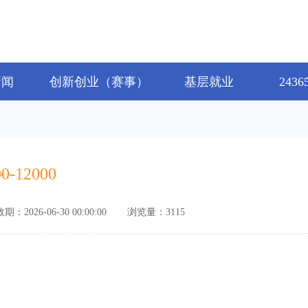
新闻
创新创业（赛事）
基层就业
243
00-12000
2026-06-30 00:00:00
浏览量：3115