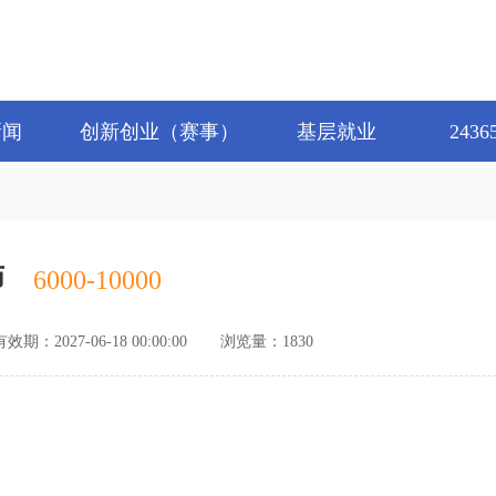
新闻
创新创业（赛事）
基层就业
243
师
6000-10000
期：2027-06-18 00:00:00
浏览量：1830