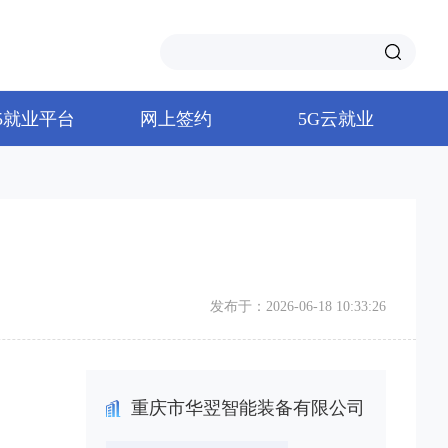
65就业平台
网上签约
5G云就业
发布于：2026-06-18 10:33:26
重庆市华翌智能装备有限公司