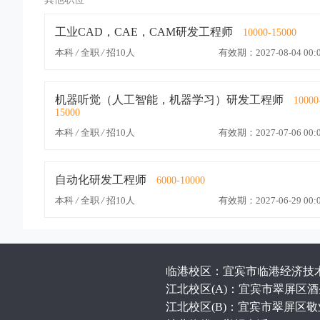
工业CAD，CAE，CAM研发工程师
10000-15000
本科
/
全职
/
招10人
有效期：2027-08-04 00:0
机器听觉（人工智能，机器学习）研发工程师
10000
15000
本科
/
全职
/
招10人
有效期：2027-07-06 00:0
自动化研发工程师
6000-10000
本科
/
全职
/
招10人
有效期：2027-06-29 00:0
临港校区：宜宾市临港经济技术开
江北校区(A)：宜宾市翠屏区酒圣
江北校区(B)：宜宾市翠屏区敬业