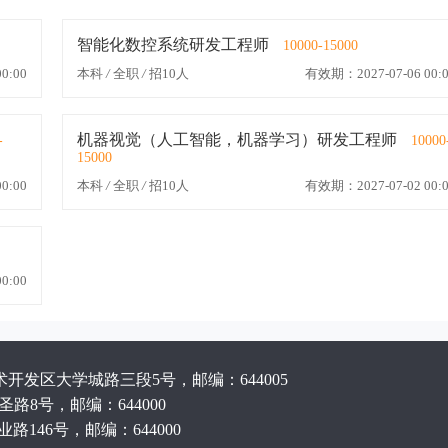
智能化数控系统研发工程师
10000-15000
0:00
本科
/
全职
/
招10人
有效期：2027-07-06 00:0
机器视觉（人工智能，机器学习）研发工程师
-
10000
15000
0:00
本科
/
全职
/
招10人
有效期：2027-07-02 00:0
0:00
发区大学城路三段5号，邮编：644005
路8号，邮编：644000
路146号，邮编：644000