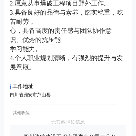
2
.
愿意从事爆破工程项目野外工作。
3
.
具备良好的品德与素养，踏实稳重，吃
苦耐劳，
心，具备高度的责任感与团队协作意
识、优秀的抗压能
学习能力。
4
.
个人职业规划清晰，有强烈的提升与发
展意愿。
工作地址
四川省雅安市芦山县
其他职位
无其他职位信息