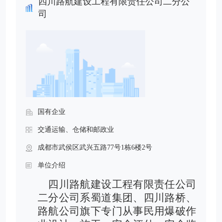
四川路航建设工程有限责任公司二分公
司
国有企业
交通运输、仓储和邮政业
成都市武侯区武兴五路77号1栋6楼2号
单位介绍
四川路航建设工程有限责任公司
二分公司系蜀道集团、四川路
桥、
路航
公司旗下专门从事民用爆破作