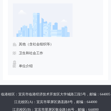
其他（含社会组织等）
卫生和社会工作
单位介绍
临港校区：宜宾市临港经济技术开发区大学城路三段5号，邮编：644005
江北校区(A)：宜宾市翠屏区酒圣路8号，邮编：644000
江北校区(B)：宜宾市翠屏区敬业路146号，邮编：644000