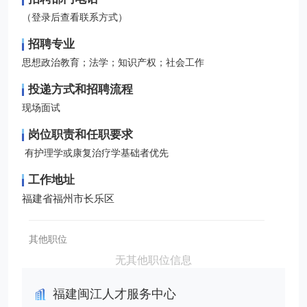
（登录后查看联系方式）
招聘专业
思想政治教育；法学；知识产权；社会工作
投递方式和招聘流程
现场面试
岗位职责和任职要求
有护理学或康复治疗学基础者优先
工作地址
福建省福州市长乐区
其他职位
无其他职位信息
福建闽江人才服务中心