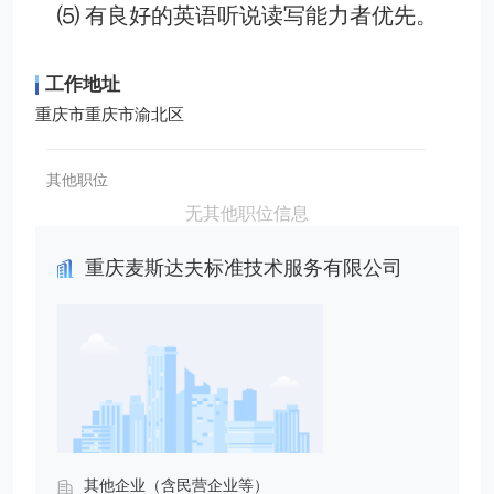
⑸ 有良好的英语听说读写能力者优先。
工作地址
重庆市重庆市渝北区
其他职位
无其他职位信息
重庆麦斯达夫标准技术服务有限公司
其他企业（含民营企业等）