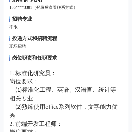
186****3381（登录后查看联系方式）
招聘专业
不限
投递方式和招聘流程
现场招聘
岗位职责和任职要求
1.
标准化研究员：
岗位要求：
标准化工程、英语、汉语言、统计等
(1)
相关专业
熟练使用
系列软件，文字能力优
(2)
office
秀
2.
前端开发工程师：