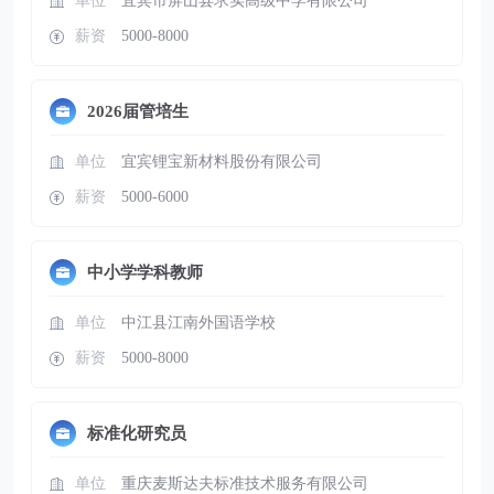
单位
宜宾市屏山县求实高级中学有限公司
薪资
5000-8000
2026届管培生
单位
宜宾锂宝新材料股份有限公司
薪资
5000-6000
中小学学科教师
单位
中江县江南外国语学校
薪资
5000-8000
标准化研究员
单位
重庆麦斯达夫标准技术服务有限公司