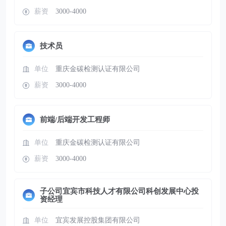
薪资
3000-4000
技术员
单位
重庆金碳检测认证有限公司
薪资
3000-4000
前端/后端开发工程师
单位
重庆金碳检测认证有限公司
薪资
3000-4000
子公司宜宾市科技人才有限公司科创发展中心投
资经理
单位
宜宾发展控股集团有限公司