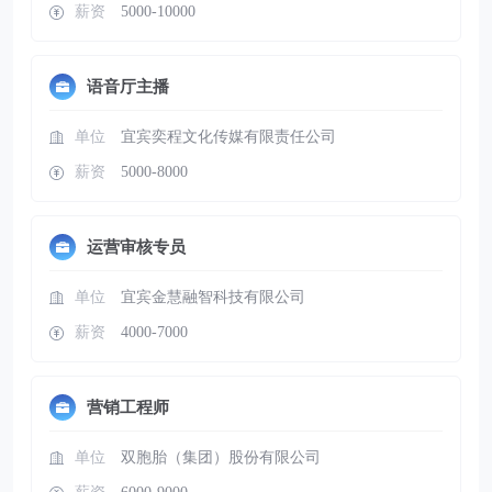
薪资
5000-10000
语音厅主播
单位
宜宾奕程文化传媒有限责任公司
薪资
5000-8000
运营审核专员
单位
宜宾金慧融智科技有限公司
薪资
4000-7000
营销工程师
单位
双胞胎（集团）股份有限公司