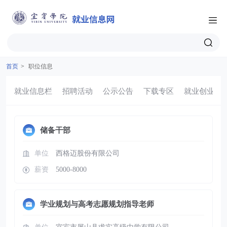
首页
>
职位信息
就业信息栏
招聘活动
公示公告
下载专区
就业创业
储备干部
单位
西格迈股份有限公司
薪资
5000-8000
学业规划与高考志愿规划指导老师