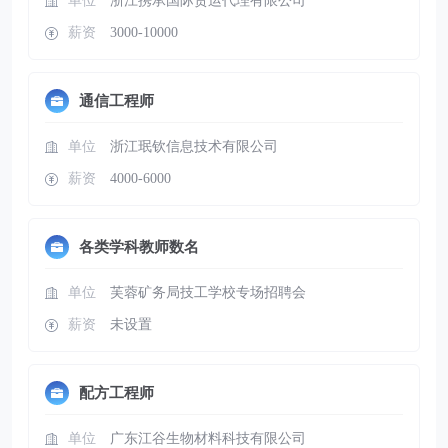
单位
浙江携承国际货运代理有限公司
薪资
3000-10000
通信工程师
单位
浙江珉钦信息技术有限公司
薪资
4000-6000
各类学科教师数名
单位
芙蓉矿务局技工学校专场招聘会
薪资
未设置
配方工程师
单位
广东江谷生物材料科技有限公司