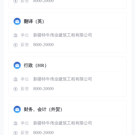
薪资
8000-20000
翻译（英）
单位
新疆特牛伟业建筑工程有限公司
薪资
8000-20000
行政（HR）
单位
新疆特牛伟业建筑工程有限公司
薪资
8000-20000
财务、会计（外贸）
单位
新疆特牛伟业建筑工程有限公司
薪资
8000-20000