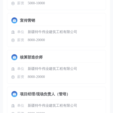
薪资
5000-10000
宣传营销
单位
新疆特牛伟业建筑工程有限公司
薪资
8000-20000
核算部造价师
单位
新疆特牛伟业建筑工程有限公司
薪资
8000-20000
项目经理/现场负责人（管培）
单位
新疆特牛伟业建筑工程有限公司