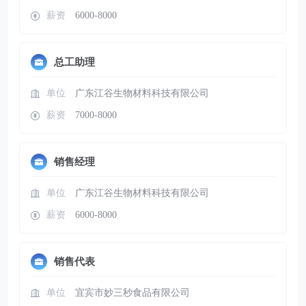
薪资
6000-8000
总工助理
单位
广东江谷生物材料科技有限公司
薪资
7000-8000
销售经理
单位
广东江谷生物材料科技有限公司
薪资
6000-8000
销售代表
单位
宜宾市妙三秒食品有限公司