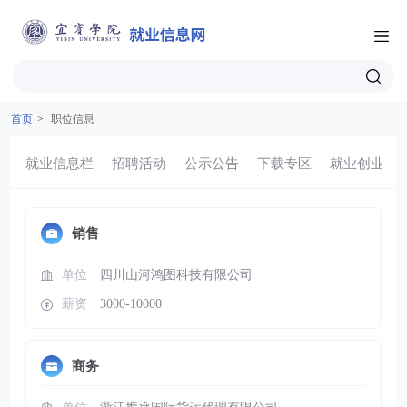
首页
>
职位信息
就业信息栏
招聘活动
公示公告
下载专区
就业创业
销售
单位
四川山河鸿图科技有限公司
薪资
3000-10000
商务