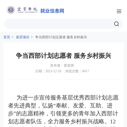
首页
>
基层项目
>
争当西部计划志愿者 服务乡村振兴
争当西部计划志愿者 服务乡村振兴
发布者：黄老师
日期：2023-12-18
浏览次数：8417
为进一步宣传服务基层优秀西部计划志愿
者先进典型，弘扬“奉献、友爱、互助、进
步”的志愿精神，引领更多的青年加入西部计
划志愿者队伍，全力服务乡村振兴战略。12